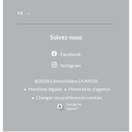
FR
Suivez-nous
Facebook
Instagram
©2026 L’immobilière DUMESS
Mentions légales
Honoraires d'agence
Changer ses préférences cookies
Design by
Apimo™