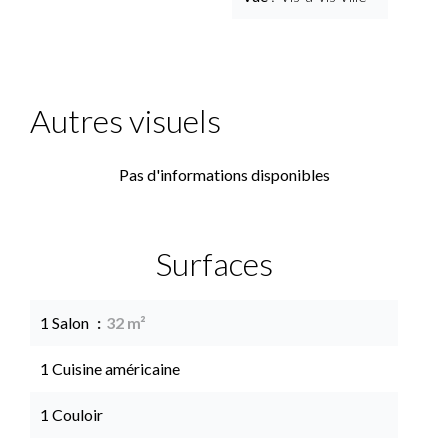
Autres visuels
Pas d'informations disponibles
Surfaces
1 Salon
32 m²
1 Cuisine américaine
1 Couloir