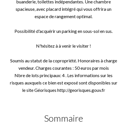
buanderie, toilettes indépendantes. Une chambre
spacieuse, avec placard intégré qui vous offrira un
espace de rangement optimal.
Possibilité d'acquérir un parking en sous-sol en sus.
N'hésitez à à venir le visiter !
Soumis au statut de la copropriété. Honoraires à charge
vendeur. Charges courantes : 50 euros par mois
Nbre de lots principaux: 4 . Les informations sur les
risques auxquels ce bien est exposé sont disponibles sur
le site Géorisques http://georisques.gouv.fr
Sommaire