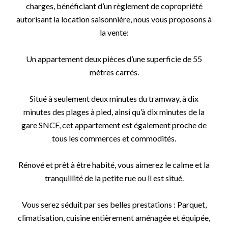
charges, bénéficiant d’un règlement de copropriété
autorisant la location saisonnière, nous vous proposons à
la vente:
Un appartement deux pièces d’une superficie de 55
mètres carrés.
Situé à seulement deux minutes du tramway, à dix
minutes des plages à pied, ainsi qu’à dix minutes de la
gare SNCF, cet appartement est également proche de
tous les commerces et commodités.
Rénové et prêt à être habité, vous aimerez le calme et la
tranquillité de la petite rue ou il est situé.
Vous serez séduit par ses belles prestations : Parquet,
climatisation, cuisine entièrement aménagée et équipée,