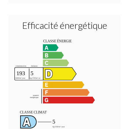
Efficacité énergétique