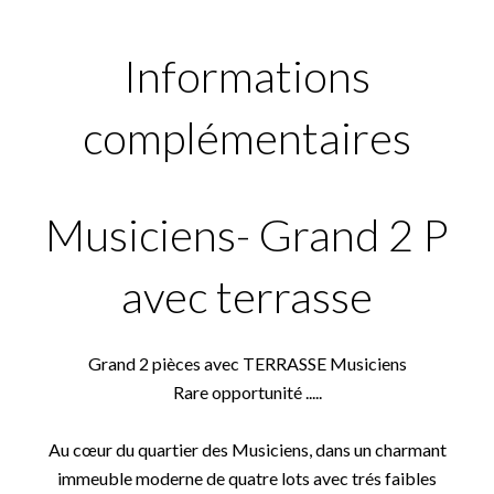
Informations
complémentaires
Musiciens- Grand 2 P
avec terrasse
Grand 2 pièces avec TERRASSE Musiciens
Rare opportunité .....
Au cœur du quartier des Musiciens, dans un charmant
immeuble moderne de quatre lots avec trés faibles