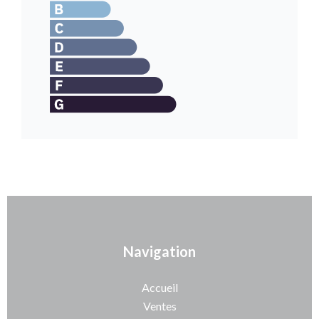
Navigation
Accueil
Ventes