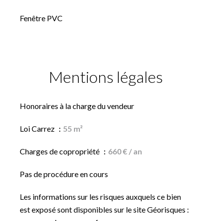
Fenêtre PVC
Mentions légales
Honoraires à la charge du vendeur
Loi Carrez
55 m²
Charges de copropriété
660 € / an
Pas de procédure en cours
Les informations sur les risques auxquels ce bien
est exposé sont disponibles sur le site Géorisques :