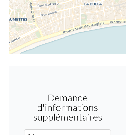
Demande
d'informations
supplémentaires