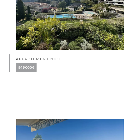
APPARTEMENT NICE
849 000 €