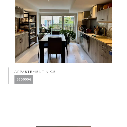
APPARTEMENT NICE
630 000 €