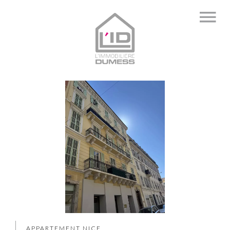
APPARTEMENT NICE