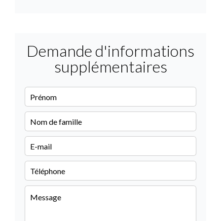
Demande d'informations
supplémentaires