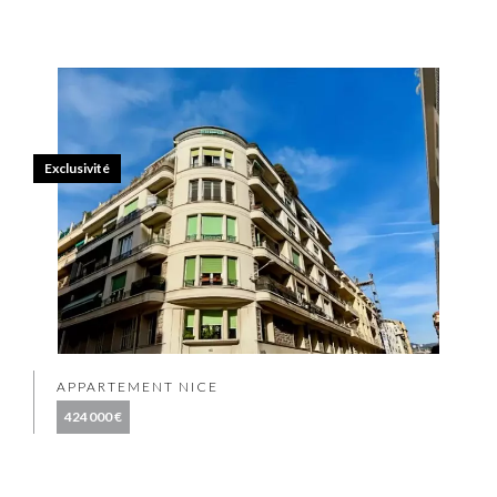
Exclusivité
APPARTEMENT NICE
424 000 €