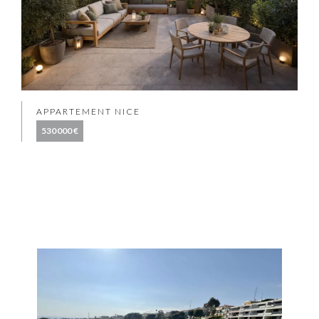
APPARTEMENT NICE
530 000 €