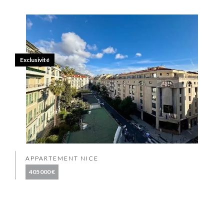
Exclusivité
APPARTEMENT NICE
405 000 €