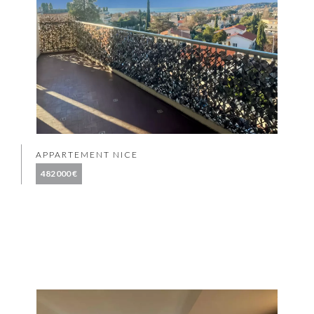
APPARTEMENT NICE
482 000 €