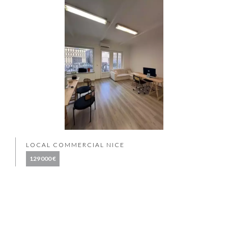
LOCAL COMMERCIAL NICE
129 000 €