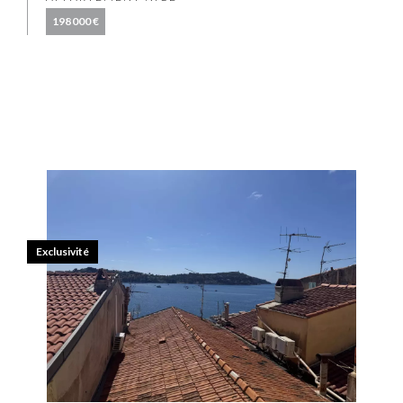
198 000 €
Exclusivité