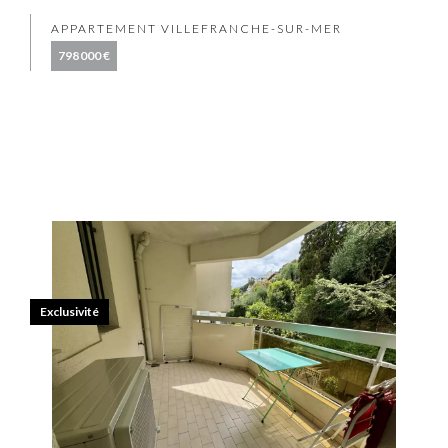
APPARTEMENT VILLEFRANCHE-SUR-MER
798 000 €
Exclusivité