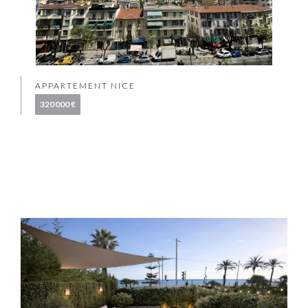
APPARTEMENT NICE
320 000 €