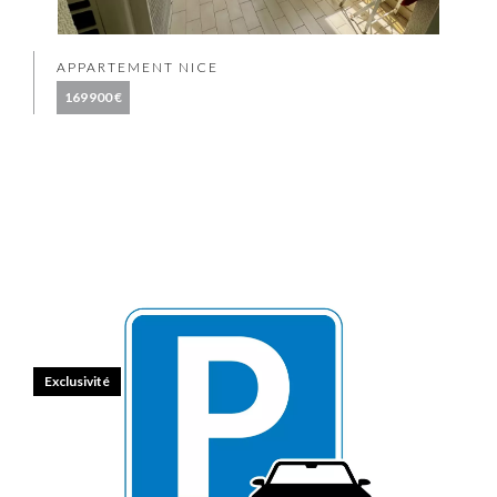
APPARTEMENT NICE
169 900 €
Exclusivité