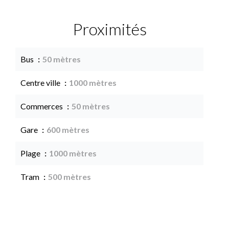
Proximités
Bus
50 mètres
Centre ville
1000 mètres
Commerces
50 mètres
Gare
600 mètres
Plage
1000 mètres
Tram
500 mètres