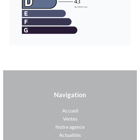
Navigation
Accueil
Ventes
Notre agence
Actualités