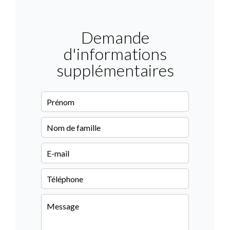
Demande
d'informations
supplémentaires