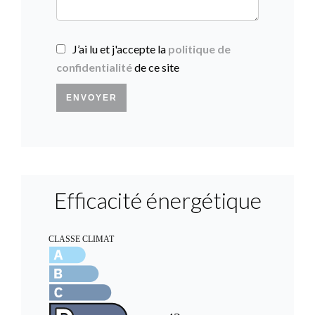
J’ai lu et j'accepte la
politique de
confidentialité
de ce site
ENVOYER
Efficacité énergétique