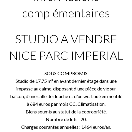
complémentaires
STUDIO A VENDRE
NICE PARC IMPERIAL
SOUS COMPROMIS
Studio de 17.75 m² en avant dernier étage dans une
impasse au calme, disposant d'une pièce de vie sur
balcon, d'une salle de douche et d'un wc. Loué en meublé
à 684 euros par mois CC. Climatisation.
Biens soumis au statut de la copropriété.
Nombre de lots : 20.
Charges courantes annuelles : 1464 euros/an.