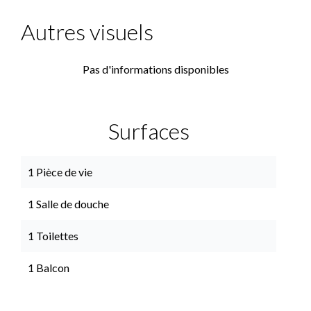
Autres visuels
Pas d'informations disponibles
Surfaces
1 Pièce de vie
1 Salle de douche
1 Toilettes
1 Balcon