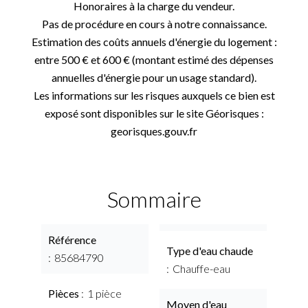
Honoraires à la charge du vendeur.
Pas de procédure en cours à notre connaissance.
Estimation des coûts annuels d'énergie du logement :
entre 500 € et 600 € (montant estimé des dépenses
annuelles d'énergie pour un usage standard).
Les informations sur les risques auxquels ce bien est
exposé sont disponibles sur le site Géorisques :
georisques.gouv.fr
Sommaire
Référence
Type d'eau chaude
85684790
Chauffe-eau
Pièces
1 pièce
Moyen d'eau