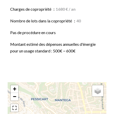
Charges de copropriété
1680 € / an
Nombre de lots dans la copropriété
40
Pas de procédure en cours
Montant estimé des dépenses annuelles d'énergie
pour un usage standard : 500€ ~ 600€
+
−