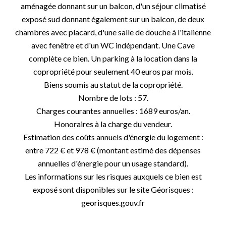
aménagée donnant sur un balcon, d'un séjour climatisé
exposé sud donnant également sur un balcon, de deux
chambres avec placard, d'une salle de douche à l'italienne
avec fenêtre et d'un WC indépendant. Une Cave
complète ce bien. Un parking à la location dans la
copropriété pour seulement 40 euros par mois.
Biens soumis au statut de la copropriété.
Nombre de lots : 57.
Charges courantes annuelles : 1689 euros/an.
Honoraires à la charge du vendeur.
Estimation des coûts annuels d'énergie du logement :
entre 722 € et 978 € (montant estimé des dépenses
annuelles d'énergie pour un usage standard).
Les informations sur les risques auxquels ce bien est
exposé sont disponibles sur le site Géorisques :
georisques.gouv.fr