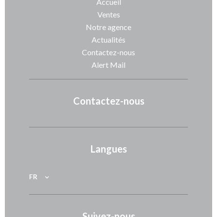
Accueil
Ventes
Notre agence
Actualités
Contactez-nous
Alert Mail
Contactez-nous
Langues
FR
Suivez-nous