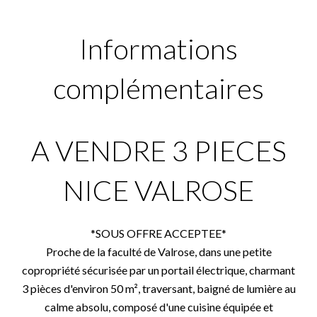
Informations
complémentaires
A VENDRE 3 PIECES
NICE VALROSE
*SOUS OFFRE ACCEPTEE*
Proche de la faculté de Valrose, dans une petite
copropriété sécurisée par un portail électrique, charmant
3 pièces d'environ 50 m², traversant, baigné de lumière au
calme absolu, composé d'une cuisine équipée et