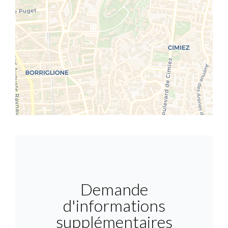
Demande
d'informations
supplémentaires