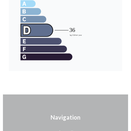
Navigation