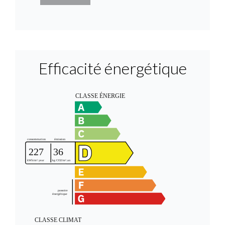
Efficacité énergétique