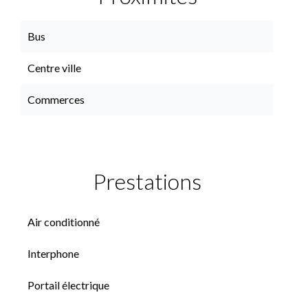
Bus
Centre ville
Commerces
Prestations
Air conditionné
Interphone
Portail électrique