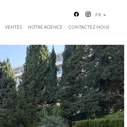
FR
VENTES
NOTRE AGENCE
CONTACTEZ-NOUS