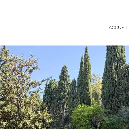
ACCUEIL