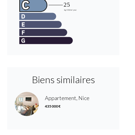
Biens similaires
Appartement, Nice
435 000 €