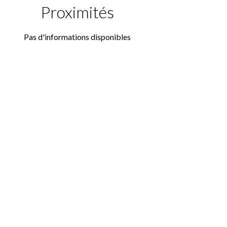
Proximités
Pas d'informations disponibles