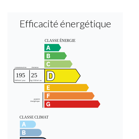
Efficacité énergétique