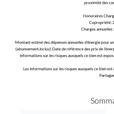
proximité des c
Honoraires Charg
Copropriété: 
Charges annuelles 
Montant estimé des dépenses annuelles d’énergie pour un
(abonnement.inclus). Date de référence des prix de l’éner
informations sur les risques auxquels ce bien est exposé
Les informations sur les risques auxquels ce bien est
Partager
Somma