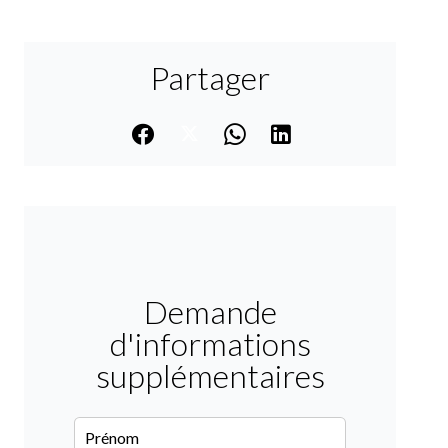
Partager
Demande
d'informations
supplémentaires