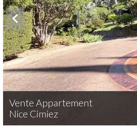
Vente Appartement
Nice Cimiez