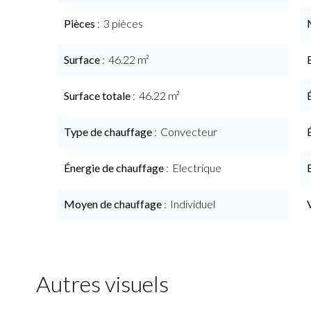
Pièces
3 pièces
Surface
46.22 m²
Surface totale
46.22 m²
Type de chauffage
Convecteur
Énergie de chauffage
Electrique
Moyen de chauffage
Individuel
Autres visuels