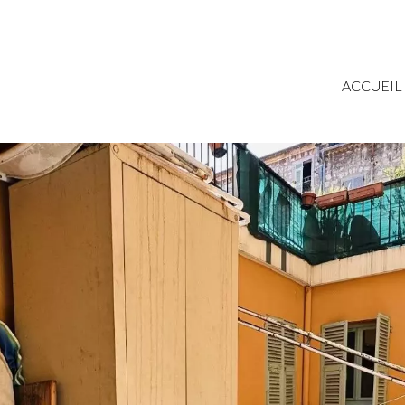
ACCUEIL