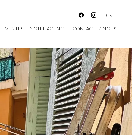
FR
VENTES
NOTRE AGENCE
CONTACTEZ-NOUS