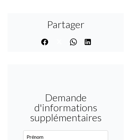
Partager
Demande
d'informations
supplémentaires