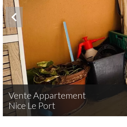
Vente Appartement
Nice Le Port