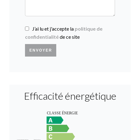
J’ai lu et j'accepte la
politique de
confidentialité
de ce site
ENVOYER
Efficacité énergétique