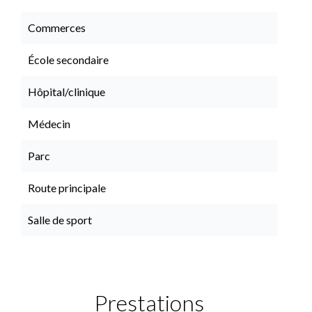
Commerces
École secondaire
Hôpital/clinique
Médecin
Parc
Route principale
Salle de sport
Prestations