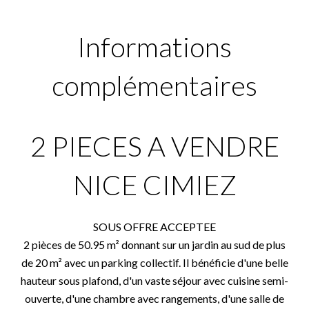
Informations
complémentaires
2 PIECES A VENDRE
NICE CIMIEZ
SOUS OFFRE ACCEPTEE
2 pièces de 50.95 m² donnant sur un jardin au sud de plus
de 20 m² avec un parking collectif. Il bénéficie d'une belle
hauteur sous plafond, d'un vaste séjour avec cuisine semi-
ouverte, d'une chambre avec rangements, d'une salle de