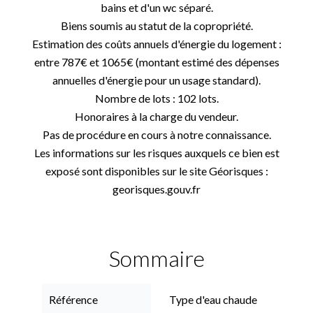
bains et d'un wc séparé.
Biens soumis au statut de la copropriété.
Estimation des coûts annuels d'énergie du logement :
entre 787€ et 1065€ (montant estimé des dépenses
annuelles d'énergie pour un usage standard).
Nombre de lots : 102 lots.
Honoraires à la charge du vendeur.
Pas de procédure en cours à notre connaissance.
Les informations sur les risques auxquels ce bien est
exposé sont disponibles sur le site Géorisques :
georisques.gouv.fr
Sommaire
Référence
Type d'eau chaude