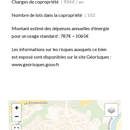
Charges de copropriété
924 € / an
Nombre de lots dans la copropriété
102
Montant estimé des dépenses annuelles d'énergie
pour un usage standard : 787€ ~ 1065€
Les informations sur les risques auxquels ce bien
est exposé sont disponibles sur le site Géorisques :
www.georisques.gouv.fr
+
−