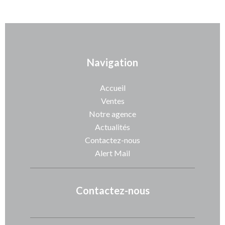
Navigation
Accueil
Ventes
Notre agence
Actualités
Contactez-nous
Alert Mail
Contactez-nous