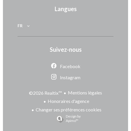
Langues
FR
Suivez-nous
Facebook
Instagram
Mentions légales
©2026 Realtix™
Honoraires d'agence
Changer ses préférences cookies
Design by
Apimo™