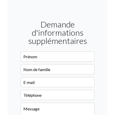
Demande
d'informations
supplémentaires