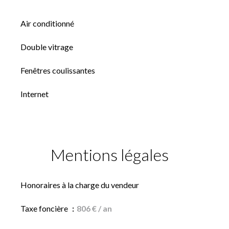
Air conditionné
Double vitrage
Fenêtres coulissantes
Internet
Mentions légales
Honoraires à la charge du vendeur
Taxe foncière
806 € / an