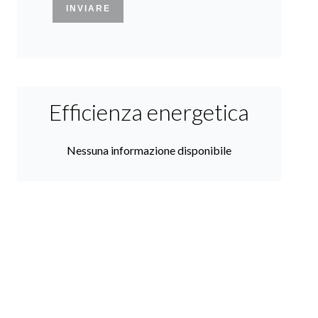
INVIARE
Efficienza energetica
Nessuna informazione disponibile