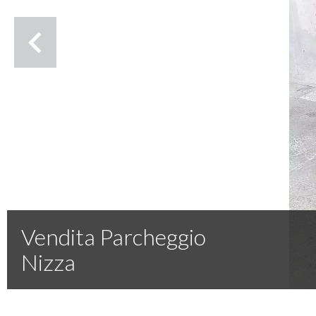
Vendita Parcheggio
Nizza