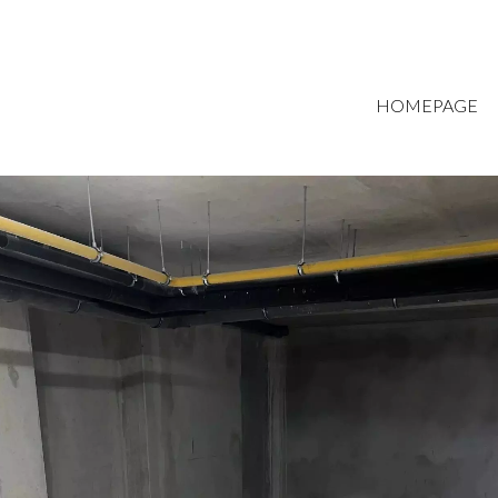
HOMEPAGE