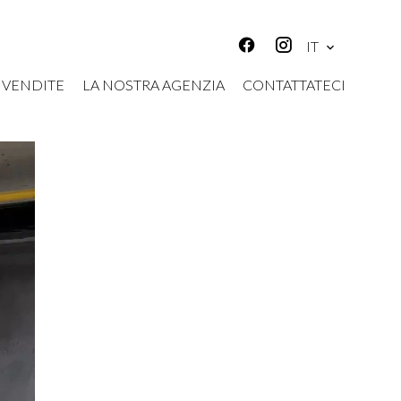
IT
VENDITE
LA NOSTRA AGENZIA
CONTATTATECI