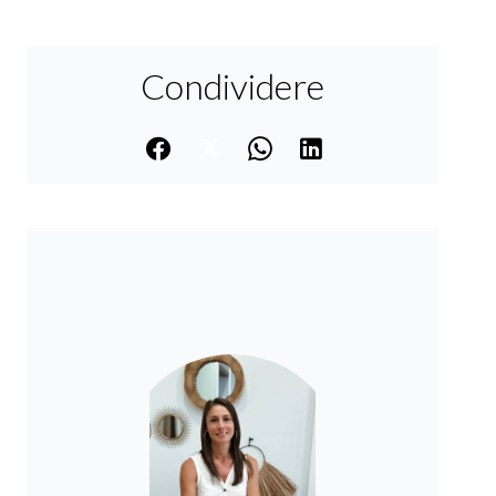
Condividere