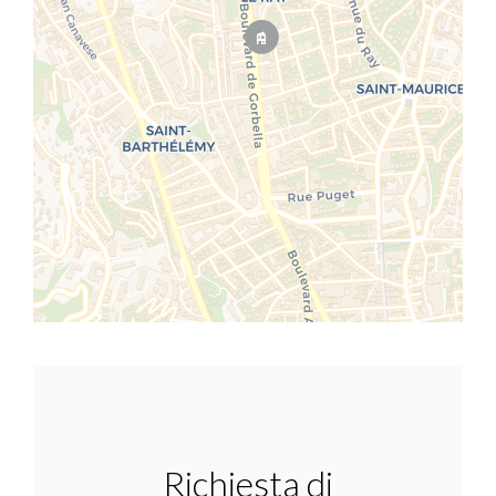
Richiesta di