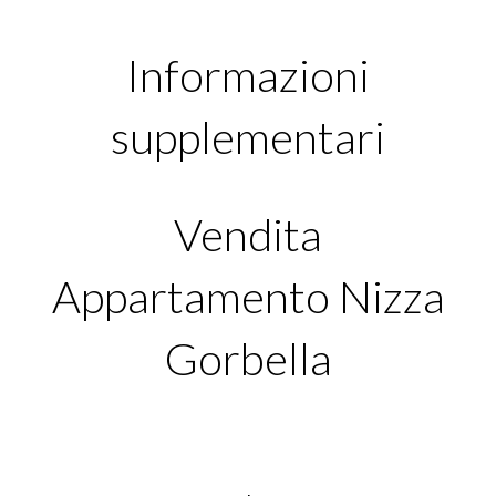
Informazioni
supplementari
Vendita
Appartamento Nizza
Gorbella