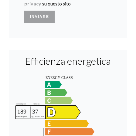
privacy
su questo sito
INVIARE
Efficienza energetica