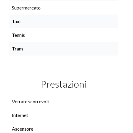
Supermercato
Taxi
Tennis
Tram
Prestazioni
Vetrate scorrevoli
Internet
Ascensore