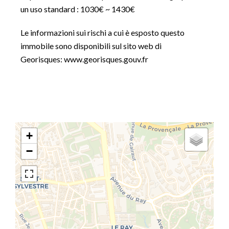
un uso standard : 1030€ ~ 1430€
Le informazioni sui rischi a cui è esposto questo
immobile sono disponibili sul sito web di
Georisques: www.georisques.gouv.fr
+
−