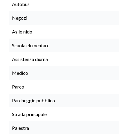
Autobus
Negozi
Asilo nido
Scuola elementare
Assistenza diurna
Medico
Parco
Parcheggio pubblico
Strada principale
Palestra