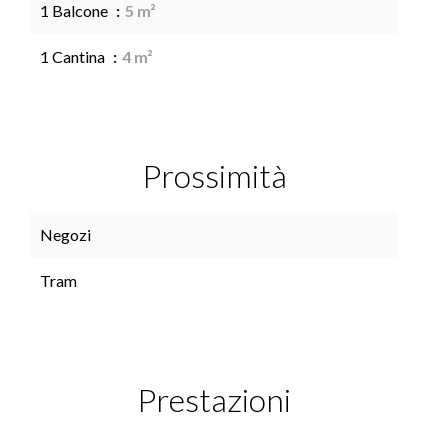
1 Balcone
5 m²
1 Cantina
4 m²
Prossimità
Negozi
Tram
Prestazioni