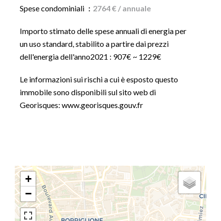
Spese condominiali
2764 € / annuale
Importo stimato delle spese annuali di energia per
un uso standard, stabilito a partire dai prezzi
dell'energia dell'anno2021 : 907€ ~ 1229€
Le informazioni sui rischi a cui è esposto questo
immobile sono disponibili sul sito web di
Georisques: www.georisques.gouv.fr
+
−