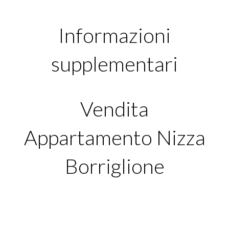
Informazioni
supplementari
Vendita
Appartamento Nizza
Borriglione