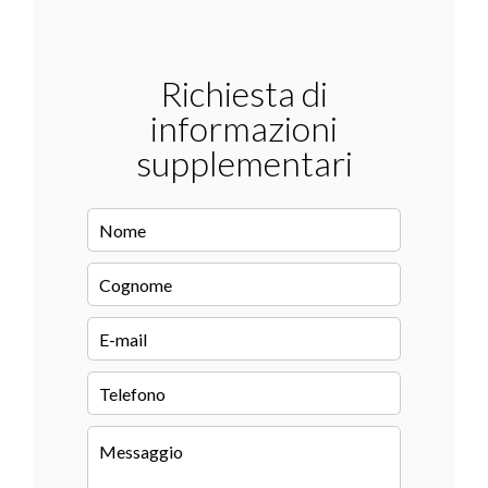
Richiesta di
informazioni
supplementari