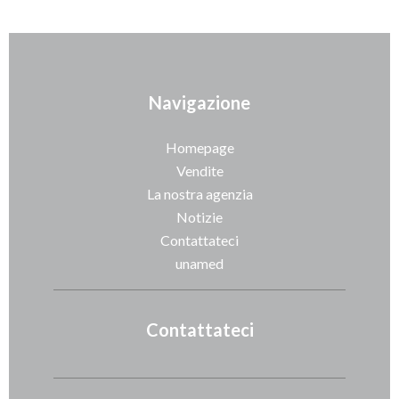
Navigazione
Homepage
Vendite
La nostra agenzia
Notizie
Contattateci
unamed
Contattateci