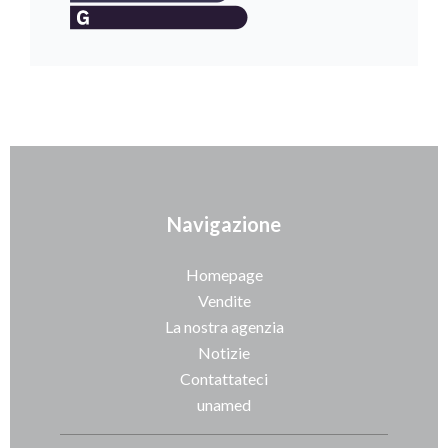
Navigazione
Homepage
Vendite
La nostra agenzia
Notizie
Contattateci
unamed