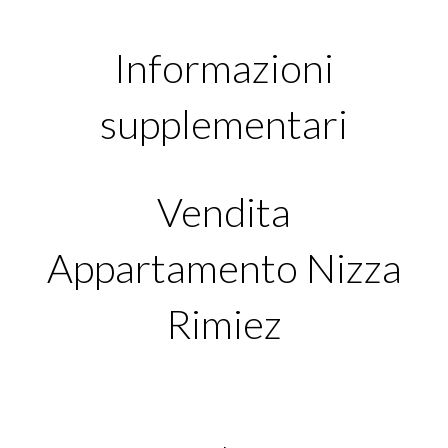
Informazioni
supplementari
Vendita
Appartamento Nizza
Rimiez