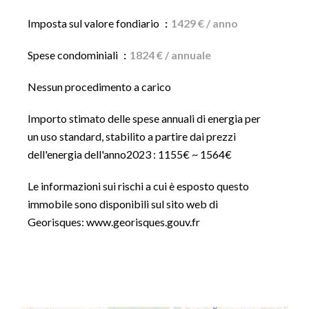
Imposta sul valore fondiario
1429 € / anno
Spese condominiali
1824 € / annuale
Nessun procedimento a carico
Importo stimato delle spese annuali di energia per
un uso standard, stabilito a partire dai prezzi
dell'energia dell'anno2023 : 1155€ ~ 1564€
Le informazioni sui rischi a cui è esposto questo
immobile sono disponibili sul sito web di
Georisques: www.georisques.gouv.fr