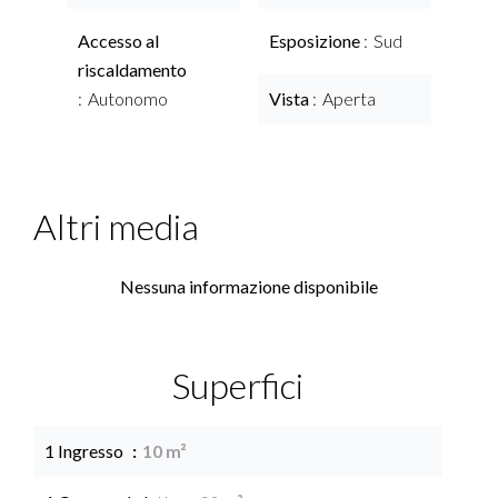
Accesso al
Esposizione
Sud
riscaldamento
Autonomo
Vista
Aperta
Altri media
Nessuna informazione disponibile
Superfici
1 Ingresso
10 m²