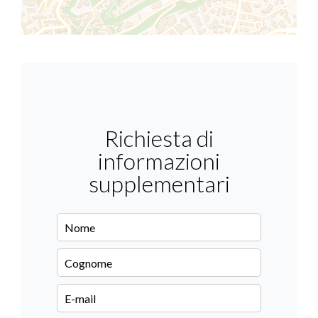
Richiesta di
informazioni
supplementari