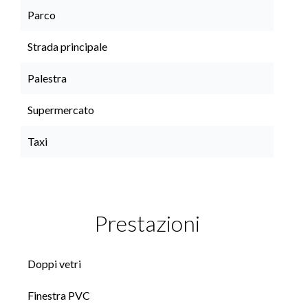
Parco
Strada principale
Palestra
Supermercato
Taxi
Prestazioni
Doppi vetri
Finestra PVC