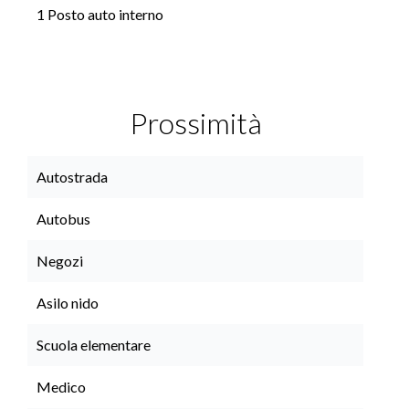
1 Posto auto interno
Prossimità
Autostrada
Autobus
Negozi
Asilo nido
Scuola elementare
Medico