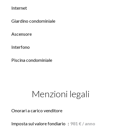
Internet
Giardino condominiale
Ascensore
Interfono
Piscina condominiale
Menzioni legali
Onorari a carico venditore
Imposta sul valore fondiario
981 € / anno