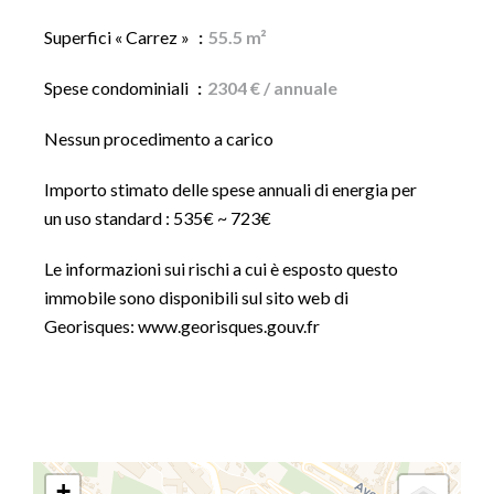
Superfici « Carrez »
55.5 m²
Spese condominiali
2304 € / annuale
Nessun procedimento a carico
Importo stimato delle spese annuali di energia per
un uso standard : 535€ ~ 723€
Le informazioni sui rischi a cui è esposto questo
immobile sono disponibili sul sito web di
Georisques: www.georisques.gouv.fr
+