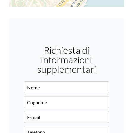
Richiesta di
informazioni
supplementari