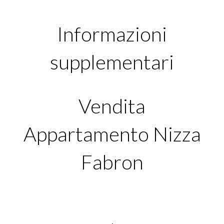
Informazioni
supplementari
Vendita
Appartamento Nizza
Fabron