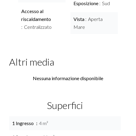
Esposizione
Sud
Accesso al
riscaldamento
Vista
Aperta
Centralizzato
Mare
Altri media
Nessuna informazione disponibile
Superfici
1 Ingresso
4 m²