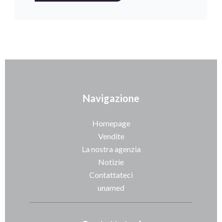
Navigazione
Homepage
Vendite
La nostra agenzia
Notizie
Contattateci
unamed