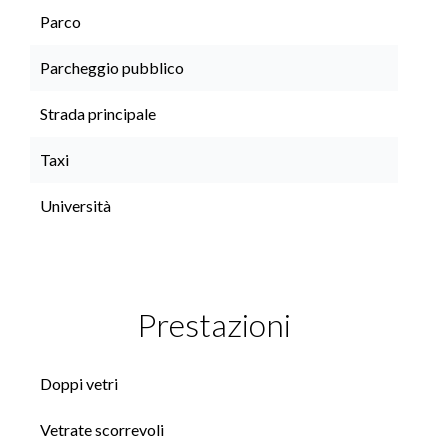
Parco
Parcheggio pubblico
Strada principale
Taxi
Università
Prestazioni
Doppi vetri
Vetrate scorrevoli