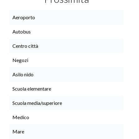
Aeroporto
Autobus
Centro città
Negozi
Asilo nido
Scuola elementare
Scuola media/superiore
Medico
Mare