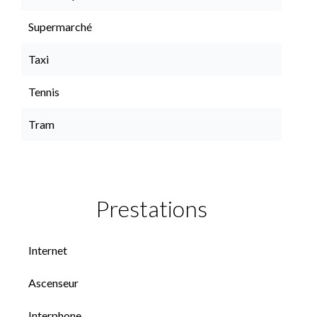
Supermarché
Taxi
Tennis
Tram
Prestations
Internet
Ascenseur
Interphone