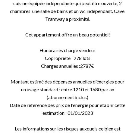
cuisine équipée indépendante qui peut être ouverte, 2
chambres, une salle de bains et un wc indépendant. Cave.
Tramway a proximité.
Cet appartement offre un beau potentiel!
Honoraires charge vendeur
Copropriété : 278 lots
Charges annuelles :2787€
Montant estimé des dépenses annuelles d'énergies pour
un usage standard : entre 1210 et 1680 par an
(abonnement inclus)
Date de référence des prix de l'énergie pour établir cette
estimation : 01/01/2023
Les informations sur les risques auxquels ce bien est