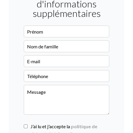
d'informations
supplémentaires
J’ai lu et j'accepte la
politique de