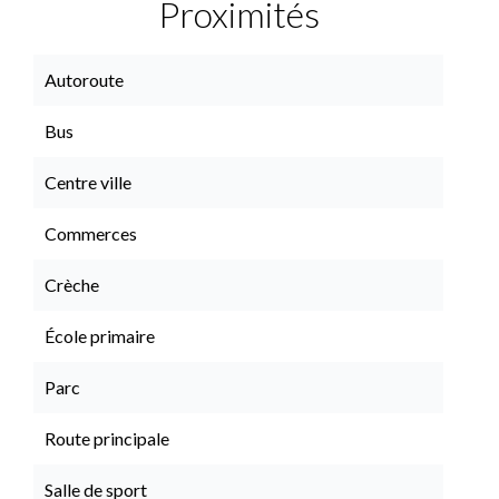
Proximités
Autoroute
Bus
Centre ville
Commerces
Crèche
École primaire
Parc
Route principale
Salle de sport