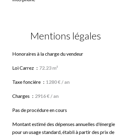
Mentions légales
Honoraires à la charge du vendeur
Loi Carrez
72.23 m²
Taxe foncière
1280 € / an
Charges
2916 € / an
Pas de procédure en cours
Montant estimé des dépenses annuelles d'énergie
pour un usage standard, établi à partir des prix de