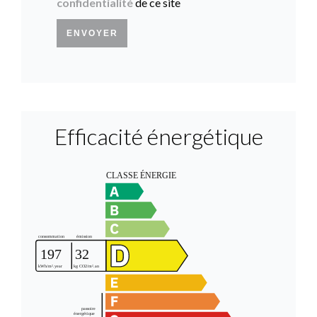
confidentialité
de ce site
ENVOYER
Efficacité énergétique