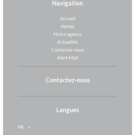
Navigation
Accueil
Ventes
Notre agence
Actualités
Contactez-nous
Alert Mail
Contactez-nous
Langues
FR