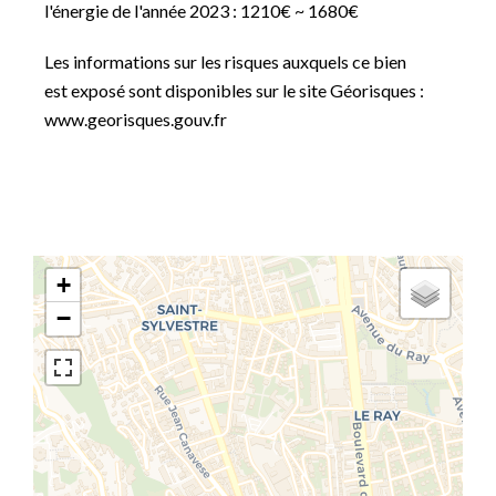
l'énergie de l'année 2023 : 1210€ ~ 1680€
Les informations sur les risques auxquels ce bien
est exposé sont disponibles sur le site Géorisques :
www.georisques.gouv.fr
+
−