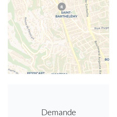
Demande