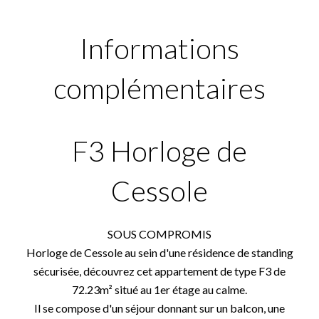
Informations
complémentaires
F3 Horloge de
Cessole
SOUS COMPROMIS
Horloge de Cessole au sein d'une résidence de standing
sécurisée, découvrez cet appartement de type F3 de
72.23m² situé au 1er étage au calme.
Il se compose d'un séjour donnant sur un balcon, une