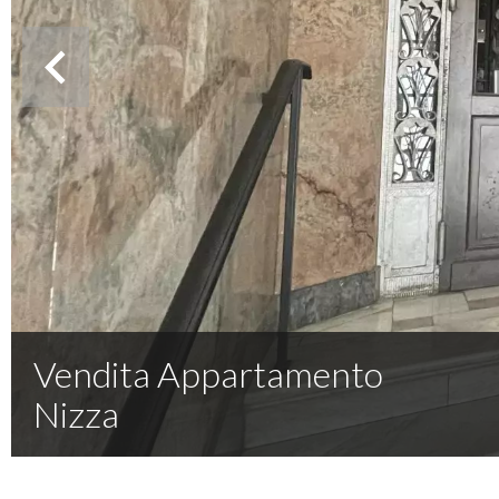
Vendita Appartamento
Nizza