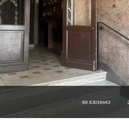
Rif. 83018443