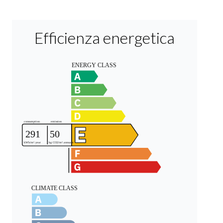
Efficienza energetica