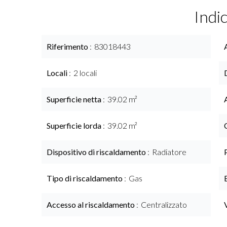
Indi
Riferimento
83018443
Locali
2 locali
Superficie netta
39.02 m²
Superficie lorda
39.02 m²
Dispositivo di riscaldamento
Radiatore
Tipo di riscaldamento
Gas
Accesso al riscaldamento
Centralizzato