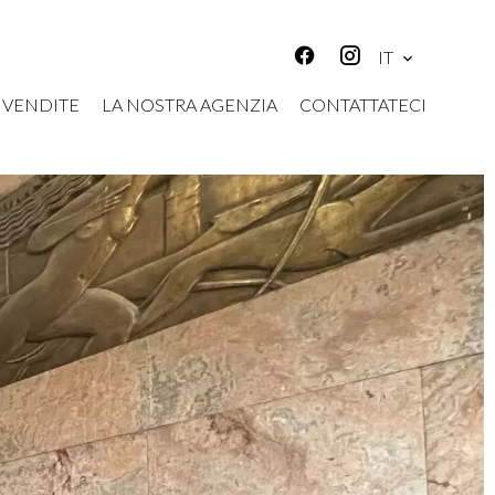
IT
VENDITE
LA NOSTRA AGENZIA
CONTATTATECI