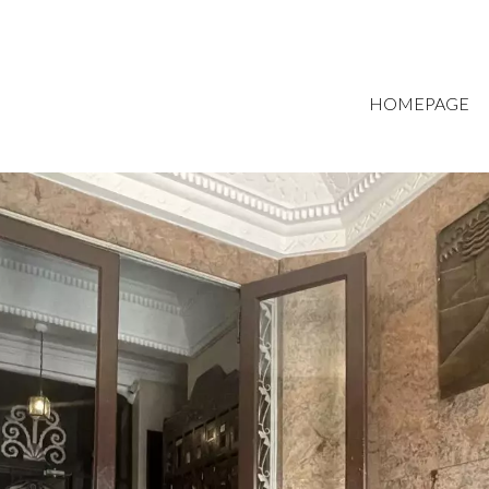
HOMEPAGE