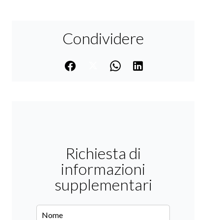
Condividere
Richiesta di
informazioni
supplementari