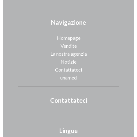
Navigazione
Homepage
Vendite
La nostra agenzia
Notizie
Contattateci
unamed
Contattateci
Lingue