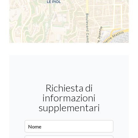
Richiesta di
informazioni
supplementari