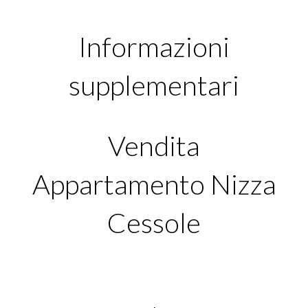
Informazioni
supplementari
Vendita
Appartamento Nizza
Cessole