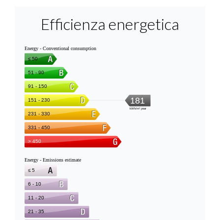
Efficienza energetica