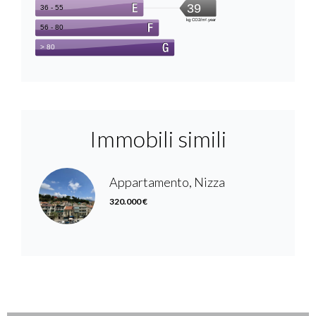
Immobili simili
Appartamento, Nizza
320.000 €